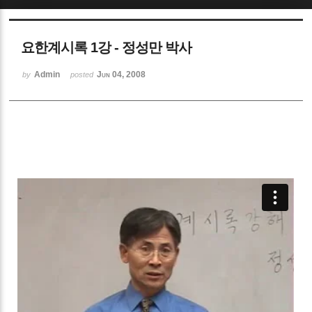
Sketchbook5, 스케치북5
요한계시록 1강 - 정성만 박사
Admin
Jun 04, 2008
by
posted
Sketchbook5, 스케치북5