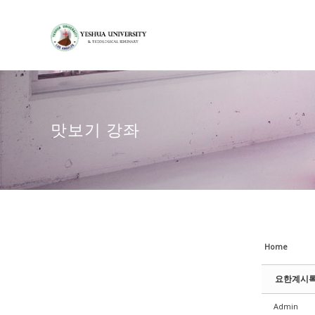
Sketchbook5, 스케치북5
Sketchbook5, 스케치북5
Sketchbook5, 스케치북5
Sketchbook5, 스케치북5
맛보기 강좌
Home
요한계시록 
Admin