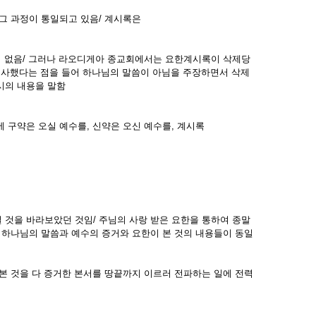
그 과정이 통일되고 있음/ 계시록은
이 없음/ 그러나 라오디게아 종교회에서는 요한계시록이 삭제당
묘사했다는 점을 들어 하나님의 말씀이 아님을 주장하면서 삭제
시의 내용을 말함
 구약은 오실 예수를, 신약은 오신 예수를, 계시록
 것을 바라보았던 것임/ 주님의 사랑 받은 요한을 통하여 종말
 하나님의 말씀과 예수의 증거와 요한이 본 것의 내용들이 동일
본 것을 다 증거한 본서를 땅끝까지 이르러 전파하는 일에 전력