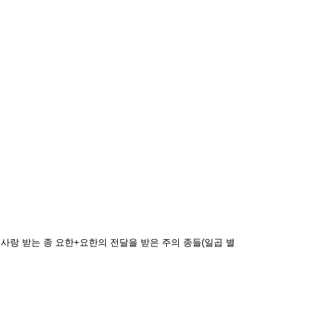
사랑 받는 종 요한+요한의 전달을 받은 주의 종들(일곱 별