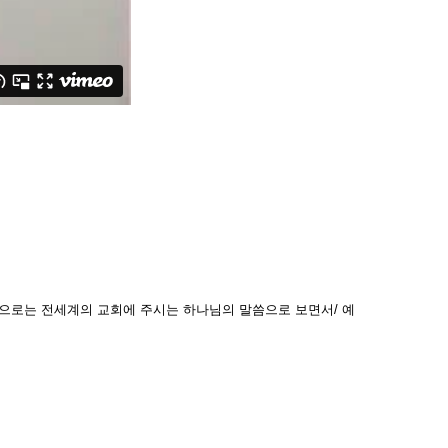
으로는 전세계의 교회에 주시는 하나님의 말씀으로 보면서/ 예