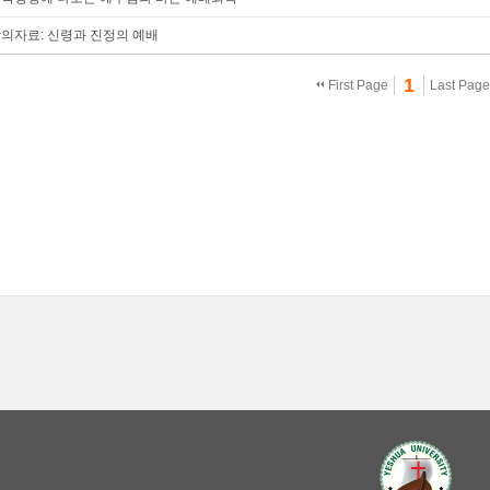
의자료: 신령과 진정의 예배
1
First Page
Last Pag