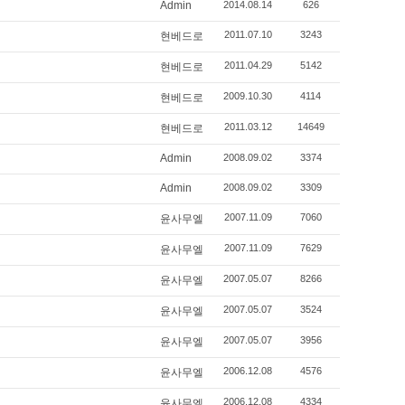
Admin
2014.08.14
626
2011.07.10
3243
현베드로
2011.04.29
5142
현베드로
2009.10.30
4114
현베드로
2011.03.12
14649
현베드로
Admin
2008.09.02
3374
Admin
2008.09.02
3309
2007.11.09
7060
윤사무엘
2007.11.09
7629
윤사무엘
2007.05.07
8266
윤사무엘
2007.05.07
3524
윤사무엘
2007.05.07
3956
윤사무엘
2006.12.08
4576
윤사무엘
2006.12.08
4334
윤사무엘