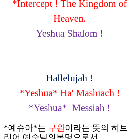
*Intercept ! The Kingdom of
Heaven.
Yeshua Shalom !
Hallelujah !
*Yeshua* Ha' Mashiach !
*Yeshua*
Messiah !
*
예슈아
*
는
구원
이라는 뜻의 히브
리어 예수님의본명으로서