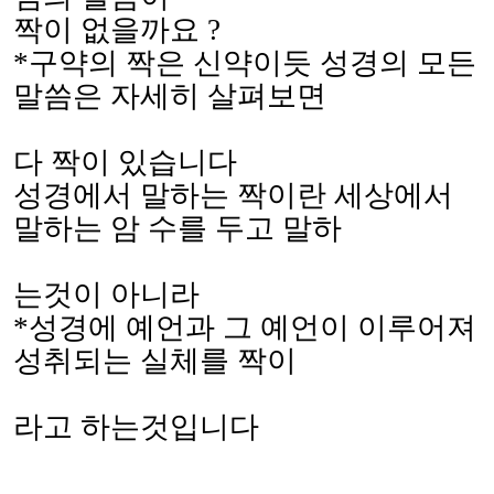
짝이 없을까요
?
*
구약의 짝은 신약이듯 성경의 모든
말씀은 자세히 살펴보면
다 짝이 있습니다
성경에서 말하는 짝이란 세상에서
말하는 암 수를 두고 말하
는것이 아니라
*
성경에 예언과 그 예언이 이루어져
성취되는 실체를 짝이
라고 하는것입니다