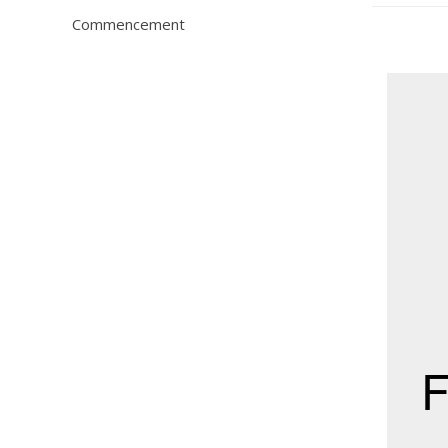
Commencement