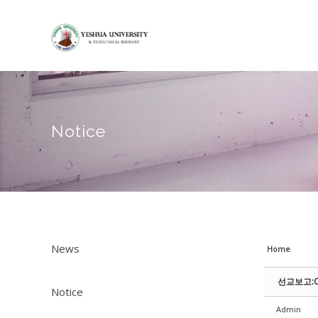
Sketchbook5, 스케치북5
Sketchbook5, 스케치북5
Sketchbook5, 스케치북5
Sketchbook5, 스케치북5
Notice
News
Home
선교보고:Cen
Notice
Admin