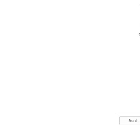
Search