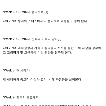
*Week 6; CALVIN의 종교개혁 (1)
CALVIN의 생애와 스위스에서의 종교개혁 과정을 규명해 본다.
*Week 7; CALVIN의 신학과 기독교 강요(2)
CALVIN의 개혁성향과 기독교 강요등의 저서를 통한 그의 사상을 공부하
고 교회정치 및 교육등에 미친 영향을 연구해 본다.
*Week 8; 재 세례파
재 세례파의 종교적 이상과 교리, 박해 과정등을 살펴본다
*Week 9; 영국의 종교개혁