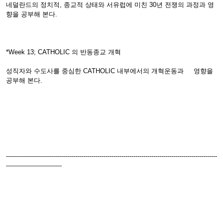
네덜란드의 정치적, 종교적 상태와 서유럽에 미친 30년 전쟁의 과정과 영
향을 공부해 본다.
*Week 13; CATHOLIC 의 반동종교 개혁
성직자와 수도사를 중심한 CATHOLIC 내부에서의 개혁운동과 영향을
공부해 본다.
----------------------------------------------------------------------------------------------------------
----------------------------