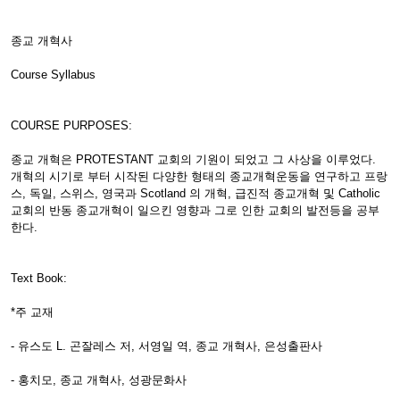
종교 개혁사
Course Syllabus
COURSE PURPOSES:
종교 개혁은 PROTESTANT 교회의 기원이 되었고 그 사상을 이루었다.
개혁의 시기로 부터 시작된 다양한 형태의 종교개혁운동을 연구하고 프랑
스, 독일, 스위스, 영국과 Scotland 의 개혁, 급진적 종교개혁 및 Catholic
교회의 반동 종교개혁이 일으킨 영향과 그로 인한 교회의 발전등을 공부
한다.
Text Book:
*주 교재
- 유스도 L. 곤잘레스 저, 서영일 역, 종교 개혁사, 은성출판사
- 홍치모, 종교 개혁사, 성광문화사