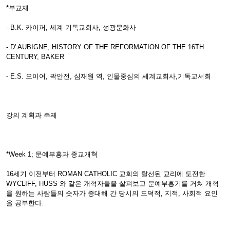
*부교재
- B.K. 카이퍼, 세계 기독교회사, 성광문화사
- D' AUBIGNE, HISTORY OF THE REFORMATION OF THE 16TH
CENTURY, BAKER
- E.S. 오이어, 곽안전, 심재원 역, 인물중심의 세계교회사,기독교서회
강의 계획과 주제
*Week 1; 문예부흥과 종교개혁
16세기 이전부터 ROMAN CATHOLIC 교회의 탈선된 교리에 도전한
WYCLIFF, HUSS 와 같은 개혁자들을 살펴보고 문예부흥기를 거쳐 개혁
을 원하는 사람들의 숫자가 증대해 간 당시의 도덕적, 지적, 사회적 요인
을 공부한다.