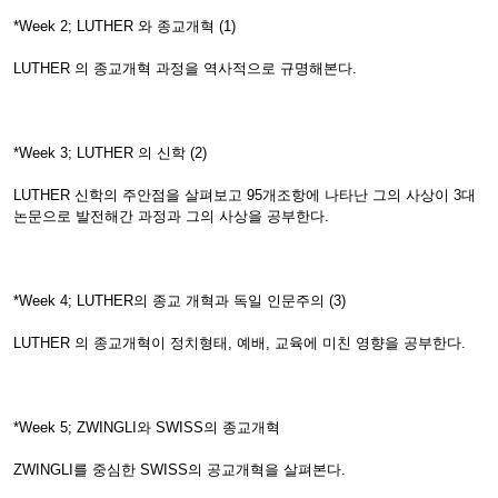
*Week 2; LUTHER 와 종교개혁 (1)
LUTHER 의 종교개혁 과정을 역사적으로 규명해본다.
*Week 3; LUTHER 의 신학 (2)
LUTHER 신학의 주안점을 살펴보고 95개조항에 나타난 그의 사상이 3대
논문으로 발전해간 과정과 그의 사상을 공부한다.
*Week 4; LUTHER의 종교 개혁과 독일 인문주의 (3)
LUTHER 의 종교개혁이 정치형태, 예배, 교육에 미친 영향을 공부한다.
*Week 5; ZWINGLI와 SWISS의 종교개혁
ZWINGLI를 중심한 SWISS의 공교개혁을 살펴본다.