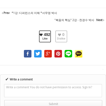
Prev
*1강 :디퍼런스의 이해 *서무영 박사
"복음의 핵심" 2강 - 천경수 박사
Next
492
0
Like
Dislike
✔
Write a comment
Write a comment You do not have permission to access. Sign In?