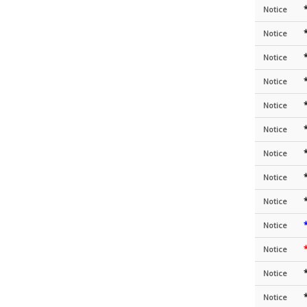
Notice
Notice
Notice
Notice
Notice
Notice
Notice
Notice
Notice
Notice
Notice
Notice
Notice