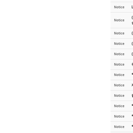
Notice
Notice
Notice
Notice
Notice
Notice
Notice
Notice
Notice
Notice
Notice
Notice