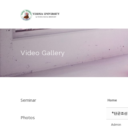
Sketchbook5, 스케치북5
Sketchbook5, 스케치북5
Sketchbook5, 스케치북5
Sketchbook5, 스케치북5
Video Gallery
Seminar
Home
*단군조선 
Photos
Admin