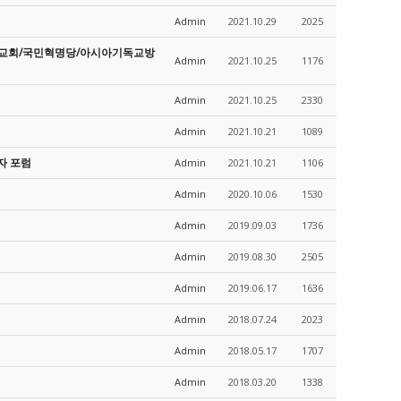
Admin
2021.10.29
2025
제일교회/국민혁명당/아시아기독교방
Admin
2021.10.25
1176
Admin
2021.10.25
2330
Admin
2021.10.21
1089
자 포럼
Admin
2021.10.21
1106
Admin
2020.10.06
1530
Admin
2019.09.03
1736
Admin
2019.08.30
2505
Admin
2019.06.17
1636
Admin
2018.07.24
2023
Admin
2018.05.17
1707
Admin
2018.03.20
1338