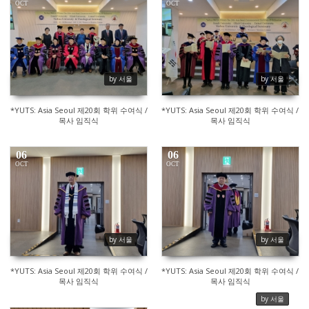
OCT
OCT
419
406
by 서울
by 서울
*YUTS: Asia Seoul 제20회 학위 수여식 /
*YUTS: Asia Seoul 제20회 학위 수여식 /
목사 임직식
목사 임직식
06
06
OCT
OCT
353
336
by 서울
by 서울
*YUTS: Asia Seoul 제20회 학위 수여식 /
*YUTS: Asia Seoul 제20회 학위 수여식 /
목사 임직식
목사 임직식
by 서울