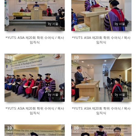
by 서울
by 서울
*YUTS: ASIA 제20회 학위 수여식 / 목사
*YUTS: ASIA 제20회 학위 수여식 / 목사
임직식
임직식
10
10
OCT
OCT
369
359
by 서울
by 서울
*YUTS: ASIA 제20회 학위 수여식 / 목사
*YUTS: ASIA 제20회 학위 수여식 / 목사
임직식
임직식
10
10
OCT
OCT