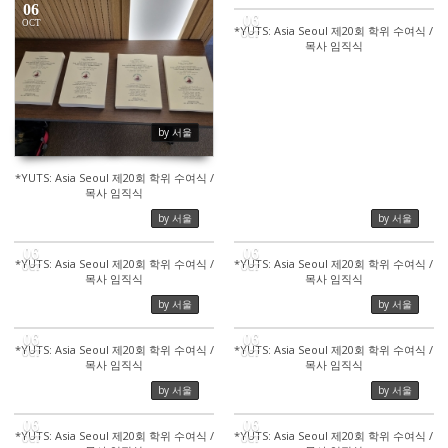
06
06
OCT
*YUTS: Asia Seoul 제20회 학위 수여식 /
OCT
목사 임직식
387
328
by 서울
*YUTS: Asia Seoul 제20회 학위 수여식 /
목사 임직식
by 서울
by 서울
06
06
*YUTS: Asia Seoul 제20회 학위 수여식 /
*YUTS: Asia Seoul 제20회 학위 수여식 /
OCT
OCT
목사 임직식
목사 임직식
336
346
by 서울
by 서울
06
06
*YUTS: Asia Seoul 제20회 학위 수여식 /
*YUTS: Asia Seoul 제20회 학위 수여식 /
OCT
OCT
목사 임직식
목사 임직식
336
351
by 서울
by 서울
06
06
*YUTS: Asia Seoul 제20회 학위 수여식 /
*YUTS: Asia Seoul 제20회 학위 수여식 /
OCT
OCT