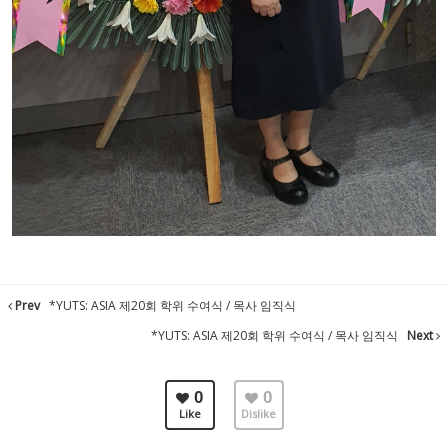
Prev
*YUTS: ASIA 제20회 학위 수여식 / 목사 임직식
*YUTS: ASIA 제20회 학위 수여식 / 목사 임직식
Next
0
0
Like
Dislike