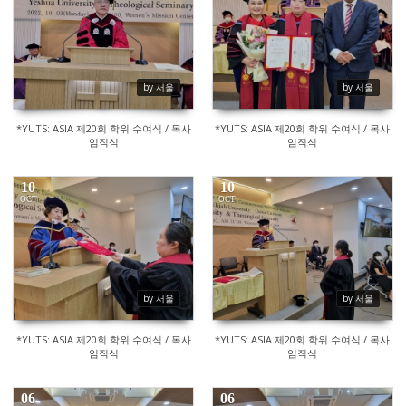
366
375
by 서울
by 서울
*YUTS: ASIA 제20회 학위 수여식 / 목사
*YUTS: ASIA 제20회 학위 수여식 / 목사
임직식
임직식
10
10
OCT
OCT
412
379
by 서울
by 서울
*YUTS: ASIA 제20회 학위 수여식 / 목사
*YUTS: ASIA 제20회 학위 수여식 / 목사
임직식
임직식
06
06