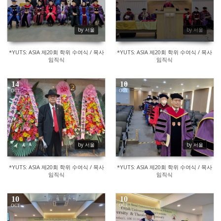
by 서울
by 서울
*YUTS: ASIA 제20회 학위 수여식 / 목사
*YUTS: ASIA 제20회 학위 수여식 / 목사
임직식
임직식
14
10
OCT
OCT
1349
461
by 서울
by 서울
*YUTS: ASIA 제20회 학위 수여식 / 목사
*YUTS: ASIA 제20회 학위 수여식 / 목사
임직식
임직식
10
10
OCT
OCT
503
398