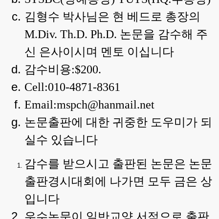
김형수 박사님은 현 베드로 총장의
M.Div. Th.D. Ph.D.
논문을 감수해 주
신 은사이시며 멘토 이십니다
감수비용
:$200.
Cell:010-4871-8361
Email:mspch@hanmail.net
논문출판에 대한 귀중한 도우미가 되
실수 있습니다
감수를 받으시고 출판된 논문은 논문
출판경시대회에 나가면 모두 금은 상
입니다
우수논문이 일반교양 서적으로 출판