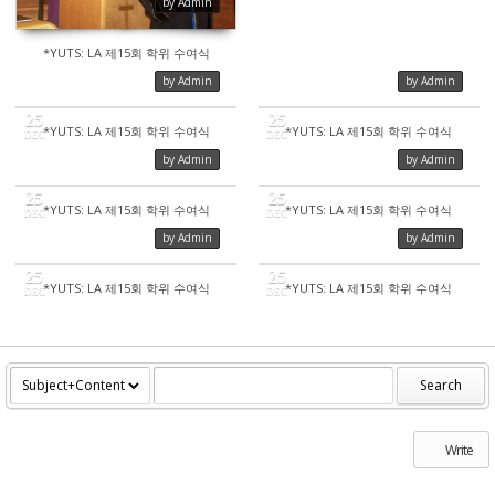
by Admin
*YUTS: LA 제15회 학위 수여식
by Admin
by Admin
25
25
*YUTS: LA 제15회 학위 수여식
*YUTS: LA 제15회 학위 수여식
DEC
DEC
by Admin
by Admin
442
461
25
25
*YUTS: LA 제15회 학위 수여식
*YUTS: LA 제15회 학위 수여식
DEC
DEC
by Admin
by Admin
448
403
25
25
*YUTS: LA 제15회 학위 수여식
*YUTS: LA 제15회 학위 수여식
DEC
DEC
426
423
Search
Write