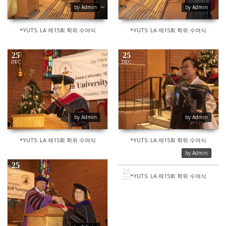
by Admin
by Admin
*YUTS: LA 제15회 학위 수여식
*YUTS: LA 제15회 학위 수여식
25
25
DEC
DEC
476
464
by Admin
by Admin
*YUTS: LA 제15회 학위 수여식
*YUTS: LA 제15회 학위 수여식
by Admin
25
25
DEC
*YUTS: LA 제15회 학위 수여식
DEC
459
413