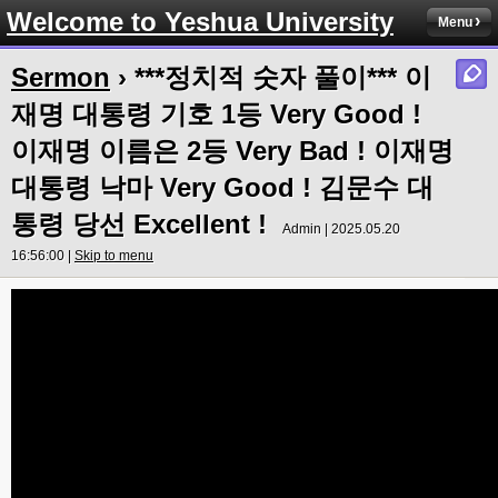
Welcome to Yeshua University
Menu
Sermon
›
***정치적 숫자 풀이*** 이
재명 대통령 기호 1등 Very Good !
이재명 이름은 2등 Very Bad ! 이재명
대통령 낙마 Very Good ! 김문수 대
통령 당선 Excellent !
Admin | 2025.05.20
16:56:00 |
Skip to menu